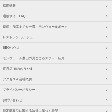
採用情報
通販サイトFAQ
畜産・加工までを一貫、モンヴェールポーク
レストラン ラルジュ
BBQハウス
モンヴェール農山の見どころスポット紹介
直営店 肉ののうやま
アクセス＆会社概要
プライバシーポリシー
お問い合わせ
特定商取引に関する法律に基づく表記