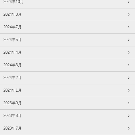
2024年10月
2024年8月
2024年7月
2024年5月
2024年4月
2024年3月
2024年2月
2024年1月
2023年9月
2023年8月
2023年7月