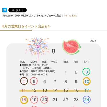
Posted on
2024.08.19 12:41
|
by
モンヴェール農山
|
Perma Link
8月の営業日＆イベント出店も✨