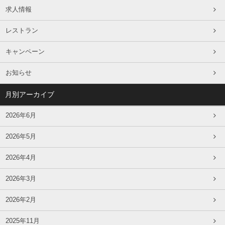
求人情報
レストラン
キャンペーン
お知らせ
月別アーカイブ
2026年6月
2026年5月
2026年4月
2026年3月
2026年2月
2025年11月