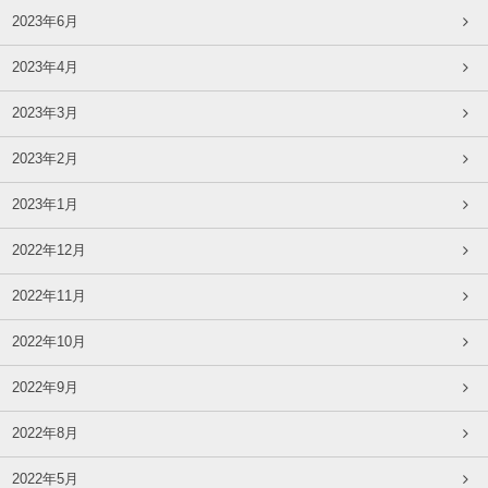
2023年6月
2023年4月
2023年3月
2023年2月
2023年1月
2022年12月
2022年11月
2022年10月
2022年9月
2022年8月
2022年5月