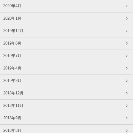
2020年4月
2020年1月
2019年12月
2019年8月
2019年7月
2019年4月
2019年3月
2018年12月
2018年11月
2018年9月
2018年8月