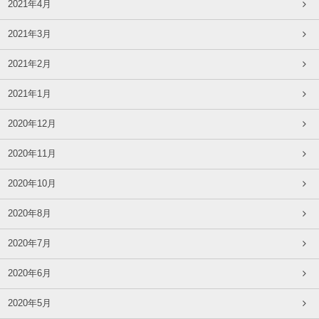
2021年4月
2021年3月
2021年2月
2021年1月
2020年12月
2020年11月
2020年10月
2020年8月
2020年7月
2020年6月
2020年5月