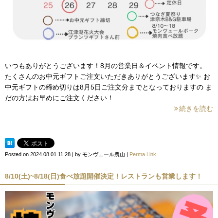
いつもありがとうございます！8月の営業日＆イベント情報です。
たくさんのお中元ギフトご注文いただきありがとうございます✨ お
中元ギフトの締め切りは8月5日ご注文分までとなっておりますの ま
だの方はお早めにご注文ください！…
続きを読む
Posted on
2024.08.01 11:28
|
by
モンヴェール農山
|
Perma Link
8/10(土)~8/18(日)食べ放題開催決定！レストランも営業します！