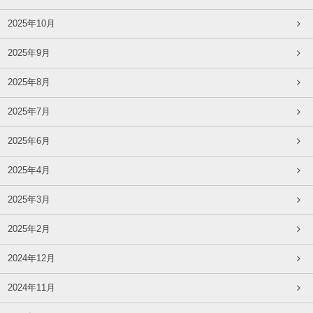
2025年10月
2025年9月
2025年8月
2025年7月
2025年6月
2025年4月
2025年3月
2025年2月
2024年12月
2024年11月