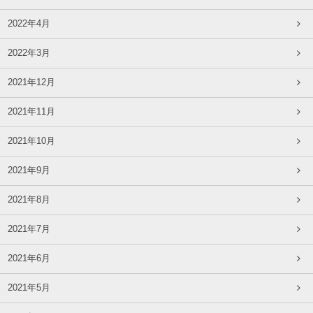
2022年4月
2022年3月
2021年12月
2021年11月
2021年10月
2021年9月
2021年8月
2021年7月
2021年6月
2021年5月