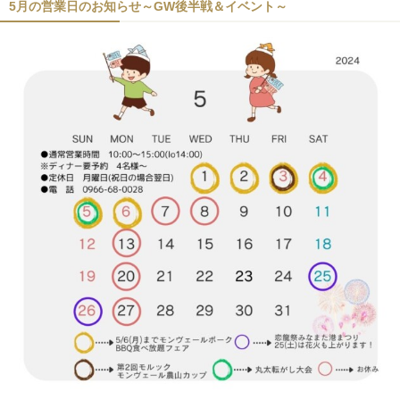
5月の営業日のお知らせ～GW後半戦＆イベント～