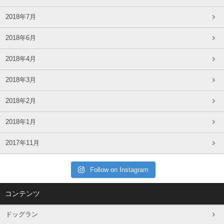
2018年7月
2018年6月
2018年4月
2018年3月
2018年2月
2018年1月
2017年11月
Follow on Instagram
コンテンツ
ドッグラン