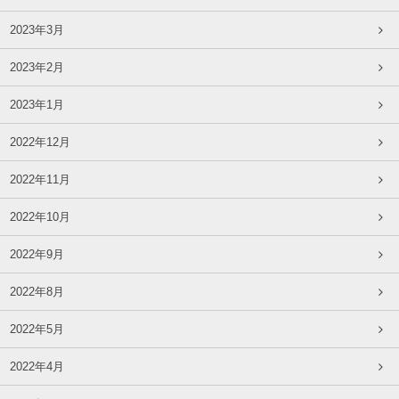
2023年3月
2023年2月
2023年1月
2022年12月
2022年11月
2022年10月
2022年9月
2022年8月
2022年5月
2022年4月