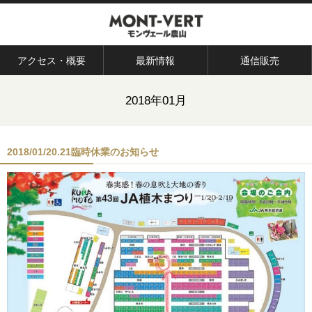
アクセス・概要
最新情報
通信販売
2018年01月
2018/01/20.21臨時休業のお知らせ