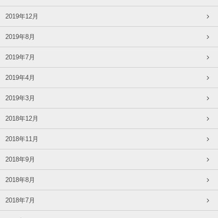
2019年12月
2019年8月
2019年7月
2019年4月
2019年3月
2018年12月
2018年11月
2018年9月
2018年8月
2018年7月