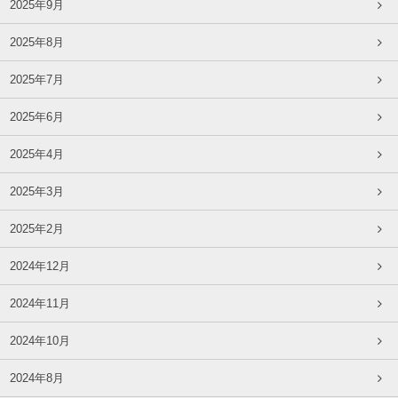
2025年9月
2025年8月
2025年7月
2025年6月
2025年4月
2025年3月
2025年2月
2024年12月
2024年11月
2024年10月
2024年8月