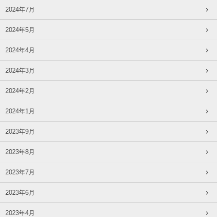
2024年7月
2024年5月
2024年4月
2024年3月
2024年2月
2024年1月
2023年9月
2023年8月
2023年7月
2023年6月
2023年4月