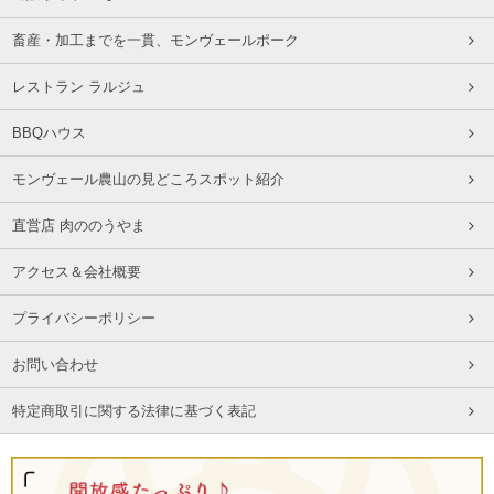
畜産・加工までを一貫、モンヴェールポーク
レストラン ラルジュ
BBQハウス
モンヴェール農山の見どころスポット紹介
直営店 肉ののうやま
アクセス＆会社概要
プライバシーポリシー
お問い合わせ
特定商取引に関する法律に基づく表記