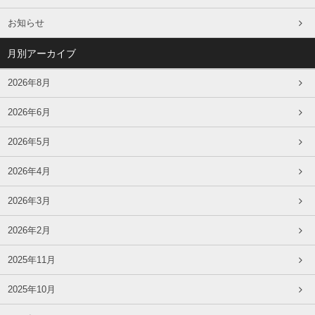
お知らせ
月別アーカイブ
2026年8月
2026年6月
2026年5月
2026年4月
2026年3月
2026年2月
2025年11月
2025年10月