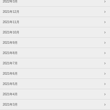
2022年3月
2021年12月
2021年11月
2021年10月
2021年9月
2021年8月
2021年7月
2021年6月
2021年5月
2021年4月
2021年3月