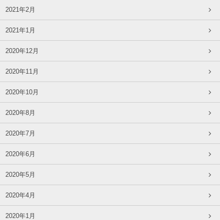
2021年2月
2021年1月
2020年12月
2020年11月
2020年10月
2020年8月
2020年7月
2020年6月
2020年5月
2020年4月
2020年1月