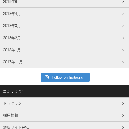
2018年6月
2018年4月
2018年3月
2018年2月
2018年1月
2017年11月
Follow on Instagram
コンテンツ
ドッグラン
採用情報
通販サイトFAQ