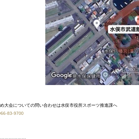
め大会についての問い合わせは水俣市役所スポーツ推進課へ
966-83-9700
………………