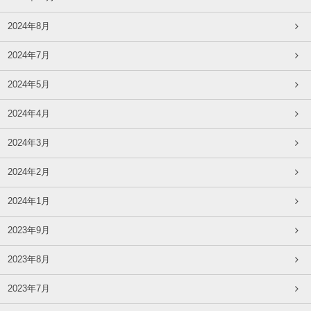
2024年8月
2024年7月
2024年5月
2024年4月
2024年3月
2024年2月
2024年1月
2023年9月
2023年8月
2023年7月