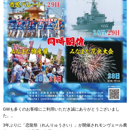
GWも多くのお客様にご利用いただき誠にありがとうございまし
た。。
3年ぶりに「恋龍祭（れんりゅうさい）」が開催されモンヴェール農