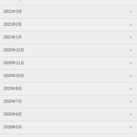
2021年3月
2021年2月
2021年1月
2020年12月
2020年11月
2020年10月
2020年8月
2020年7月
2020年6月
2020年5月