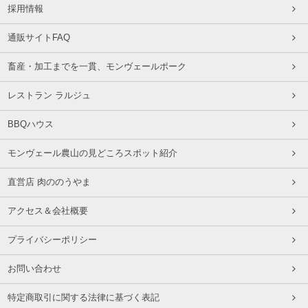
採用情報
通販サイトFAQ
畜産・加工までを一貫、モンヴェールポーク
レストラン ラルジュ
BBQハウス
モンヴェール農山の見どころスポット紹介
直営店 肉ののうやま
アクセス＆会社概要
プライバシーポリシー
お問い合わせ
特定商取引に関する法律に基づく表記