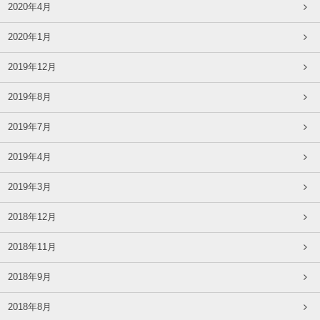
2020年4月
2020年1月
2019年12月
2019年8月
2019年7月
2019年4月
2019年3月
2018年12月
2018年11月
2018年9月
2018年8月