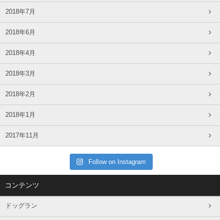
2018年7月
2018年6月
2018年4月
2018年3月
2018年2月
2018年1月
2017年11月
Follow on Instagram
コンテンツ
ドッグラン