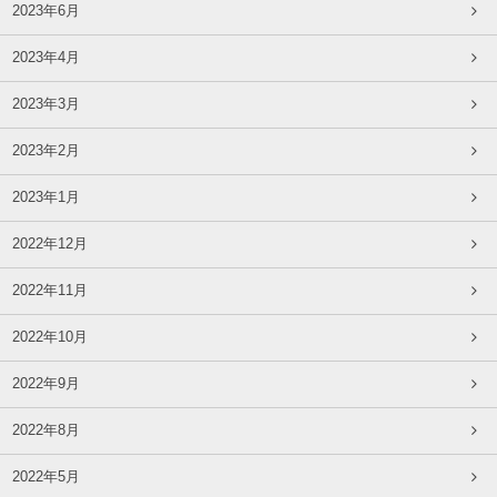
2023年6月
2023年4月
2023年3月
2023年2月
2023年1月
2022年12月
2022年11月
2022年10月
2022年9月
2022年8月
2022年5月