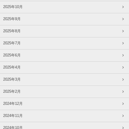
2025年10月
2025年9月
2025年8月
2025年7月
2025年6月
2025年4月
2025年3月
2025年2月
2024年12月
2024年11月
2024年10月