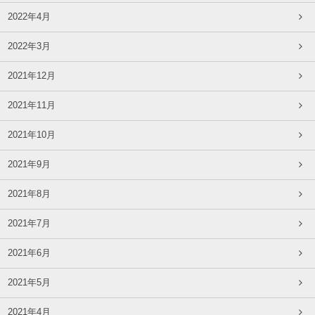
2022年4月
2022年3月
2021年12月
2021年11月
2021年10月
2021年9月
2021年8月
2021年7月
2021年6月
2021年5月
2021年4月