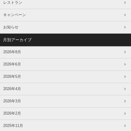
レストラン
キャンペーン
お知らせ
月別アーカイブ
2026年8月
2026年6月
2026年5月
2026年4月
2026年3月
2026年2月
2025年11月