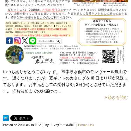
いつもありがとうございます。 熊本県水俣市のモンヴェール農山で
す。 遅くなりましたが、夏ギフトのカタログを 昨日より順次発送し
ております。 お中元としての受付は8月3日(日)とさせていただきま
す。 ※お盆前までのお届けの…
続きを読む
Posted on
2025.06.19 10:21
|
by
モンヴェール農山
|
Perma Link