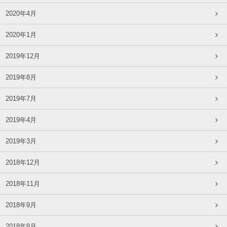
2020年4月
2020年1月
2019年12月
2019年8月
2019年7月
2019年4月
2019年3月
2018年12月
2018年11月
2018年9月
2018年8月