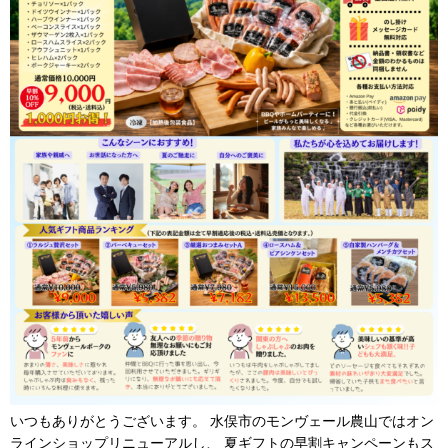
いつもありがとうございます。 水俣市のモンヴェール農山ではオン
ラインショップリニューアルし、 夏ギフトの早割キャンペーンもス