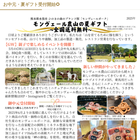
お中元・夏ギフト受付開始🌻