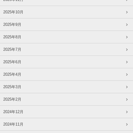
2025年10月
2025年9月
2025年8月
2025年7月
2025年6月
2025年4月
2025年3月
2025年2月
2024年12月
2024年11月