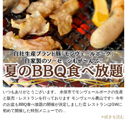
いつもありがとうございます。 水俣市でモンヴェールポークの生産
と販売・レストランを行っております モンヴェール農山です✨ 今年
のお盆もBBQ食べ放題の開催が決定しました👏 レストランはGWに
初めて開催した特別メニューでの…
続きを読む