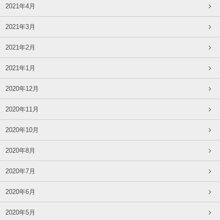
2021年4月
2021年3月
2021年2月
2021年1月
2020年12月
2020年11月
2020年10月
2020年8月
2020年7月
2020年6月
2020年5月