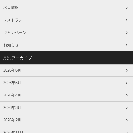
求人情報
レストラン
キャンペーン
お知らせ
月別アーカイブ
2026年6月
2026年5月
2026年4月
2026年3月
2026年2月
2025年11月