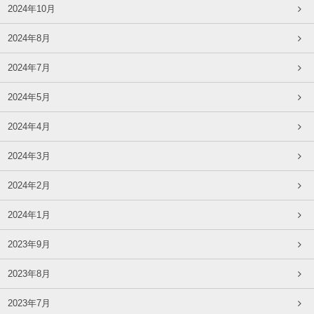
2024年10月
2024年8月
2024年7月
2024年5月
2024年4月
2024年3月
2024年2月
2024年1月
2023年9月
2023年8月
2023年7月