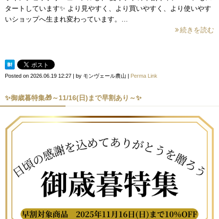
タートしています✨ より見やすく、より買いやすく、より使いやす
いショップへ生まれ変わっています。…
続きを読む
Posted on
2026.06.19 12:27
|
by
モンヴェール農山
|
Perma Link
✨御歳暮特集🎁～11/16(日)まで早割あり～✨