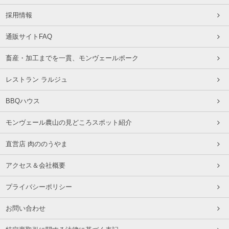
採用情報
通販サイトFAQ
畜産・加工までを一貫、モンヴェールポーク
レストラン ラルジュ
BBQハウス
モンヴェール農山の見どころスポット紹介
直営店 肉ののうやま
アクセス＆会社概要
プライバシーポリシー
お問い合わせ