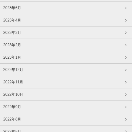
2023年6月
2023年4月
2023年3月
2023年2月
2023年1月
2022年12月
2022年11月
2022年10月
2022年9月
2022年8月
2022年5月