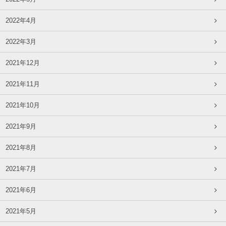
2022年4月
2022年3月
2021年12月
2021年11月
2021年10月
2021年9月
2021年8月
2021年7月
2021年6月
2021年5月