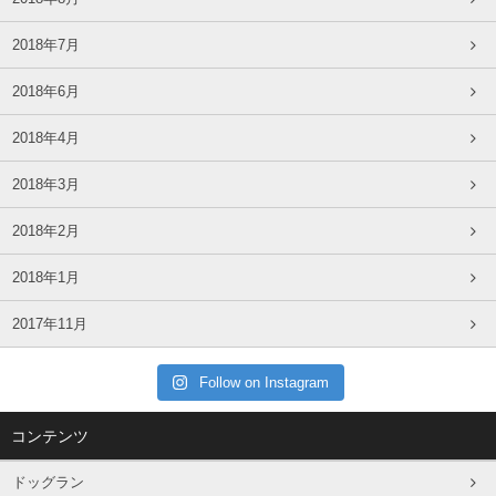
2018年7月
2018年6月
2018年4月
2018年3月
2018年2月
2018年1月
2017年11月
Follow on Instagram
コンテンツ
ドッグラン