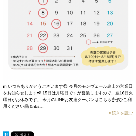
m いつもありがとうございます😊 今月のモンヴェール農山の営業日
をお知らせします📢 15日は月曜日ですが営業しますので、翌16日火
曜日がお休みです。 今月のLINEお友達クーポンはこちら☝️ぜひご利
用ください🤗 &nbs…
続きを読む