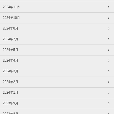
2024年11月
2024年10月
2024年8月
2024年7月
2024年5月
2024年4月
2024年3月
2024年2月
2024年1月
2023年9月