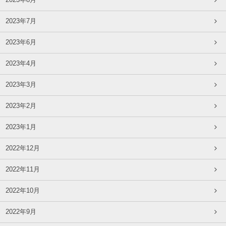
2023年8月
2023年7月
2023年6月
2023年4月
2023年3月
2023年2月
2023年1月
2022年12月
2022年11月
2022年10月
2022年9月