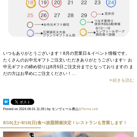
いつもありがとうございます！8月の営業日＆イベント情報です。
たくさんのお中元ギフトご注文いただきありがとうございます✨ お
中元ギフトの締め切りは8月5日ご注文分までとなっておりますの ま
だの方はお早めにご注文ください！…
続きを読む
Posted on
2024.08.01 11:28
|
by
モンヴェール農山
|
Perma Link
8/10(土)~8/18(日)食べ放題開催決定！レストランも営業します！