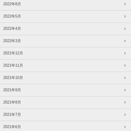
2022年8月
2022年5月
2022年4月
2022年3月
2021年12月
2021年11月
2021年10月
2021年9月
2021年8月
2021年7月
2021年6月