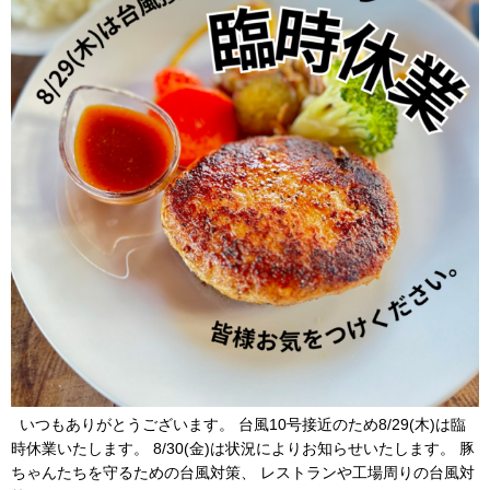
いつもありがとうございます。 台風10号接近のため8/29(木)は臨
時休業いたします。 8/30(金)は状況によりお知らせいたします。 豚
ちゃんたちを守るための台風対策、 レストランや工場周りの台風対