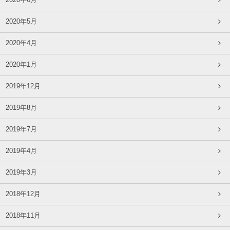
2020年6月
2020年5月
2020年4月
2020年1月
2019年12月
2019年8月
2019年7月
2019年4月
2019年3月
2018年12月
2018年11月