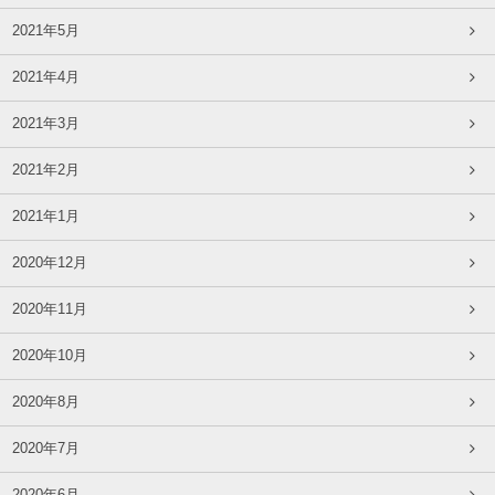
2021年5月
2021年4月
2021年3月
2021年2月
2021年1月
2020年12月
2020年11月
2020年10月
2020年8月
2020年7月