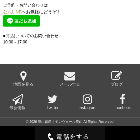
ご予約・お問い合わせは
公式LINE
へお気軽にどうぞ！
.
■商品についてのお問い合わせ
10:00～17:00
地図を見る
メールする
ブログ
最新情報
Twitter
Instagram
facebook
© 2026 農山畜産｜モンヴェール農山 All Rights Reserved.