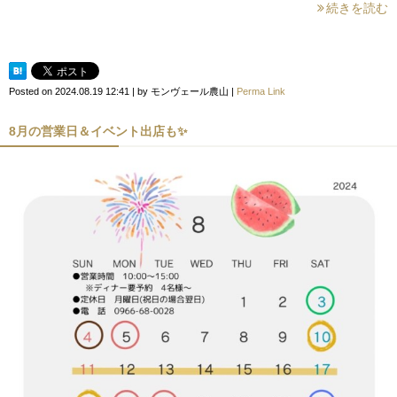
続きを読む
Posted on
2024.08.19 12:41
|
by
モンヴェール農山
|
Perma Link
8月の営業日＆イベント出店も✨