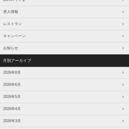
求人情報
レストラン
キャンペーン
お知らせ
月別アーカイブ
2026年8月
2026年6月
2026年5月
2026年4月
2026年3月