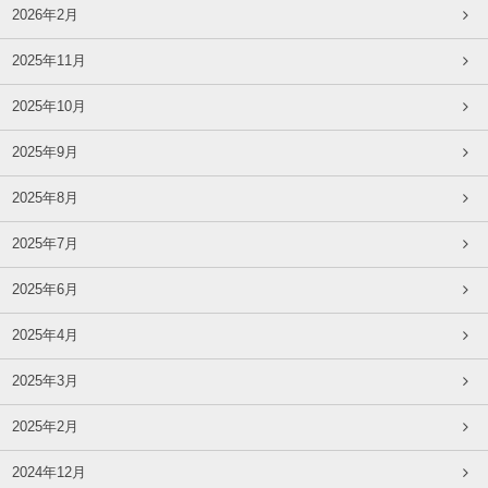
2026年2月
2025年11月
2025年10月
2025年9月
2025年8月
2025年7月
2025年6月
2025年4月
2025年3月
2025年2月
2024年12月