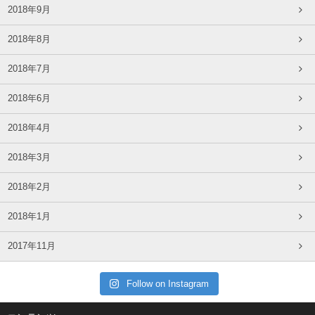
2018年9月
2018年8月
2018年7月
2018年6月
2018年4月
2018年3月
2018年2月
2018年1月
2017年11月
Follow on Instagram