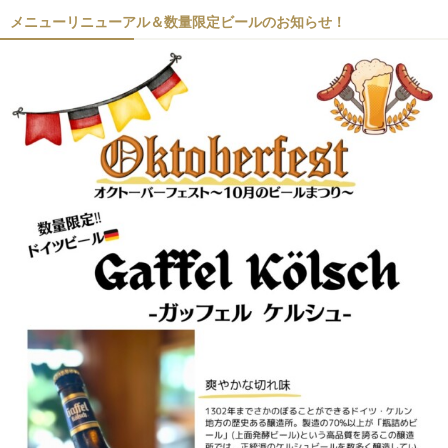
メニューリニューアル＆数量限定ビールのお知らせ！