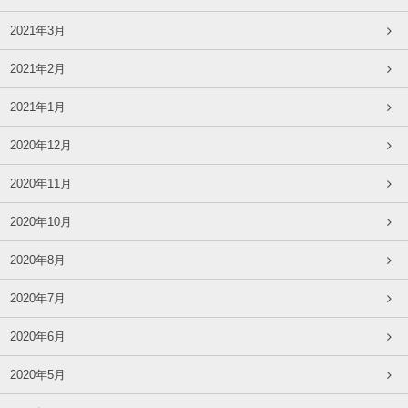
2021年3月
2021年2月
2021年1月
2020年12月
2020年11月
2020年10月
2020年8月
2020年7月
2020年6月
2020年5月