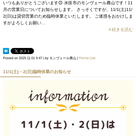
いつもありがとうございます😊 水俣市のモンヴェール農山です！11
月の営業日についてお知らせします。 さっそくですが、11/1(土)11/
2(日)は貸切営業のため臨時休業といたします。 ご迷惑をおかけしま
すがよろしくお願い…
続きを読む
Posted on
2025.11.01 9:47
|
by
モンヴェール農山
|
Perma Link
11/1(土)・2(日)臨時休業のお知らせ