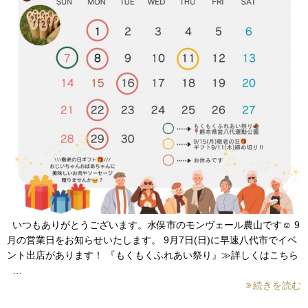
いつもありがとうございます。水俣市のモンヴェール農山です☺ 9
月の営業日をお知らせいたします。 9月7日(日)に早速八代市でイベ
ント出店があります！ 『もくもくふれあい祭り』≫詳しくはこちら
…
続きを読む