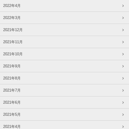
2022年4月
2022年3月
2021年12月
2021年11月
2021年10月
2021年9月
2021年8月
2021年7月
2021年6月
2021年5月
2021年4月