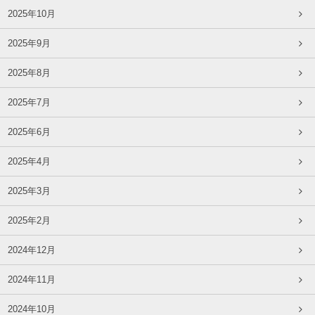
2025年10月
2025年9月
2025年8月
2025年7月
2025年6月
2025年4月
2025年3月
2025年2月
2024年12月
2024年11月
2024年10月