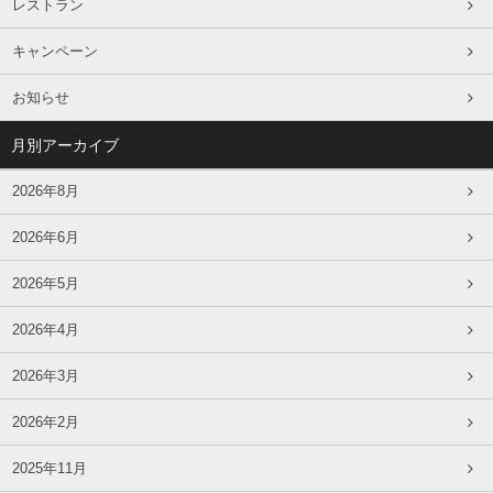
レストラン
キャンペーン
お知らせ
月別アーカイブ
2026年8月
2026年6月
2026年5月
2026年4月
2026年3月
2026年2月
2025年11月