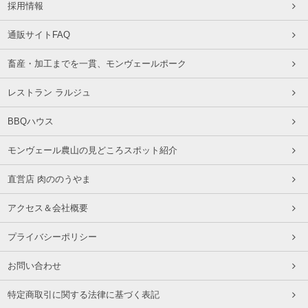
採用情報
通販サイトFAQ
畜産・加工までを一貫、モンヴェールポーク
レストラン ラルジュ
BBQハウス
モンヴェール農山の見どころスポット紹介
直営店 肉ののうやま
アクセス＆会社概要
プライバシーポリシー
お問い合わせ
特定商取引に関する法律に基づく表記