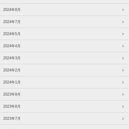
2024年8月
2024年7月
2024年5月
2024年4月
2024年3月
2024年2月
2024年1月
2023年9月
2023年8月
2023年7月