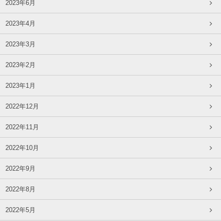
2023年6月
2023年4月
2023年3月
2023年2月
2023年1月
2022年12月
2022年11月
2022年10月
2022年9月
2022年8月
2022年5月