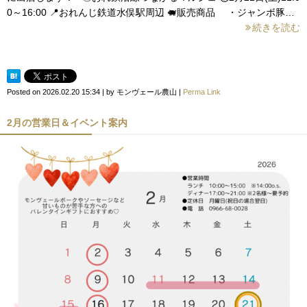
0～16:00 📍おれんじ鉄道水俣駅周辺 🐖販売商品 ・ジャンボ豚…
続きを読む
Posted on
2026.02.20 15:34
|
by
モンヴェール農山
|
Perma Link
2月の営業日＆イベント案内