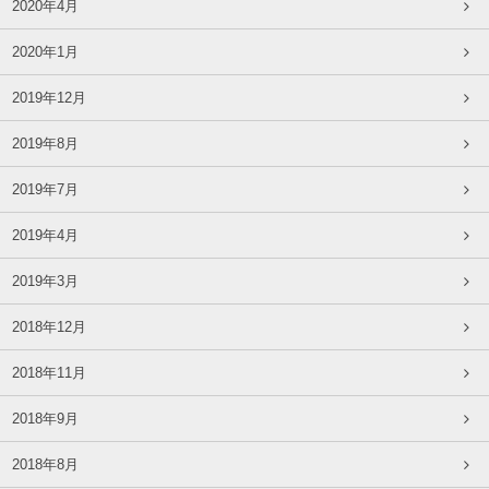
2020年4月
2020年1月
2019年12月
2019年8月
2019年7月
2019年4月
2019年3月
2018年12月
2018年11月
2018年9月
2018年8月