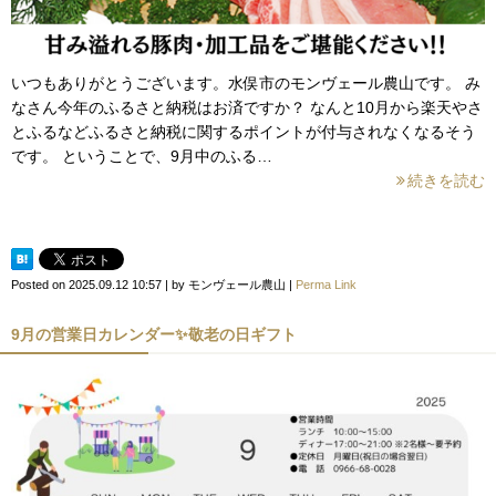
いつもありがとうございます。水俣市のモンヴェール農山です。 み
なさん今年のふるさと納税はお済ですか？ なんと10月から楽天やさ
とふるなどふるさと納税に関するポイントが付与されなくなるそう
です。 ということで、9月中のふる…
続きを読む
Posted on
2025.09.12 10:57
|
by
モンヴェール農山
|
Perma Link
9月の営業日カレンダー✨敬老の日ギフト