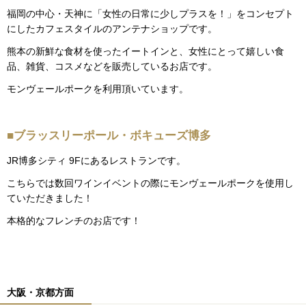
福岡の中心・天神に「女性の日常に少しプラスを！」をコンセプト
にしたカフェスタイルのアンテナショップです。
熊本の新鮮な食材を使ったイートインと、女性にとって嬉しい食
品、雑貨、コスメなどを販売しているお店です。
モンヴェールポークを利用頂いています。
■ブラッスリーポール・ボキューズ博多
JR博多シティ 9Fにあるレストランです。
こちらでは数回ワインイベントの際にモンヴェールポークを使用し
ていただきました！
本格的なフレンチのお店です！
大阪・京都方面