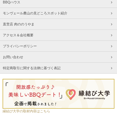
BBQハウス
モンヴェール農山の見どころスポット紹介
直営店 肉ののうやま
アクセス＆会社概要
プライバシーポリシー
お問い合わせ
特定商取引に関する法律に基づく表記
縁結び大学の取材内容はこちら