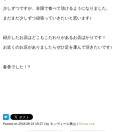
少しずつですが、全国で食べて頂けるようになりました。
まだまだ少しずつ頑張っていきたいと思います♪
紹介したお店はどこもこだわりがあるお店ばかりです！
お近くのお店がありましたらぜひ足を運んで頂きたいです♪
春香でした！?
Posted on
2018.08.23 19:27
|
by
モンヴェール農山
|
Perma Link