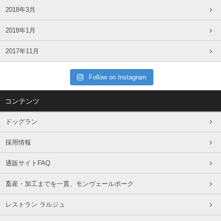
2018年3月
2018年1月
2017年11月
Follow on Instagram
コンテンツ
ドッグラン
採用情報
通販サイトFAQ
畜産・加工までを一貫、モンヴェールポーク
レストラン ラルジュ