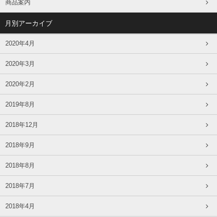
商品案内
月別アーカイブ
2020年4月
2020年3月
2020年2月
2019年8月
2018年12月
2018年9月
2018年8月
2018年7月
2018年4月