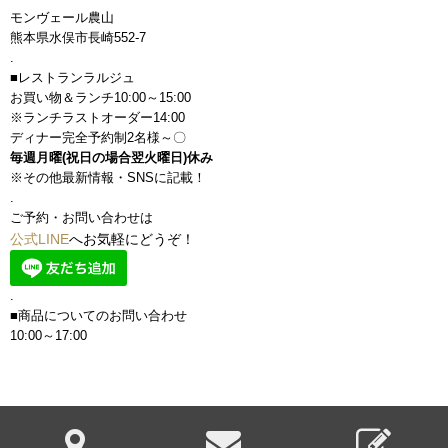
モンヴェール農山
熊本県水俣市長崎552-7
.
■レストランラルジュ
お買い物＆ランチ10:00～15:00
※ランチラストオーダー14:00
ディナー完全予約制2名様～〇
毎週月曜(祝日の場合翌火曜日)休み
※その他最新情報・SNSに記載！
.
ご予約・お問い合わせは
公式LINE
へお気軽にどうぞ！
.
■商品についてのお問い合わせ
10:00～17:00