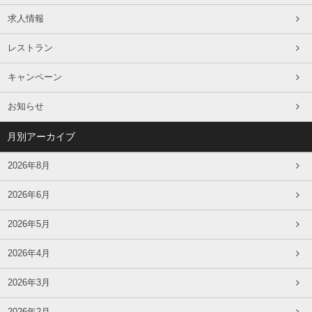
求人情報
レストラン
キャンペーン
お知らせ
月別アーカイブ
2026年8月
2026年6月
2026年5月
2026年4月
2026年3月