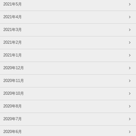
2021年5月
2021年4月
2021年3月
2021年2月
2021年1月
2020年12月
2020年11月
2020年10月
2020年8月
2020年7月
2020年6月