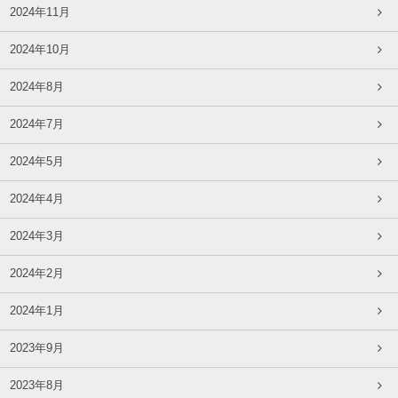
2024年11月
2024年10月
2024年8月
2024年7月
2024年5月
2024年4月
2024年3月
2024年2月
2024年1月
2023年9月
2023年8月