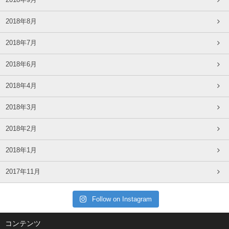
2018年9月
2018年8月
2018年7月
2018年6月
2018年4月
2018年3月
2018年2月
2018年1月
2017年11月
Follow on Instagram
コンテンツ