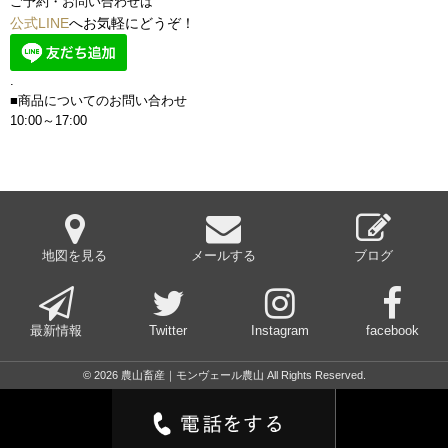
ご予約・お問い合わせは
公式LINE
へお気軽にどうぞ！
.
■商品についてのお問い合わせ
10:00～17:00
地図を見る
メールする
ブログ
最新情報
Twitter
Instagram
facebook
© 2026 農山畜産｜モンヴェール農山 All Rights Reserved.