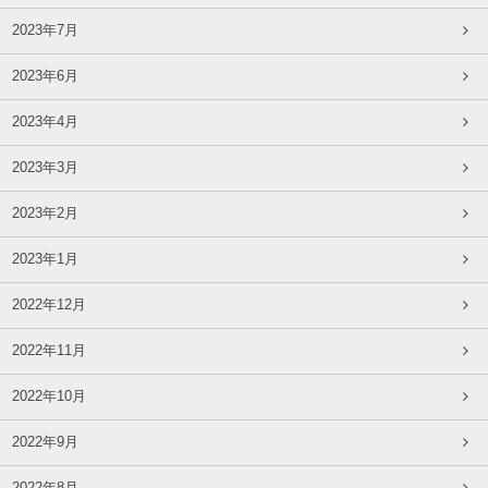
2023年7月
2023年6月
2023年4月
2023年3月
2023年2月
2023年1月
2022年12月
2022年11月
2022年10月
2022年9月