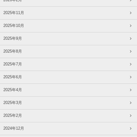
2026年2月
2025年11月
2025年10月
2025年9月
2025年8月
2025年7月
2025年6月
2025年4月
2025年3月
2025年2月
2024年12月