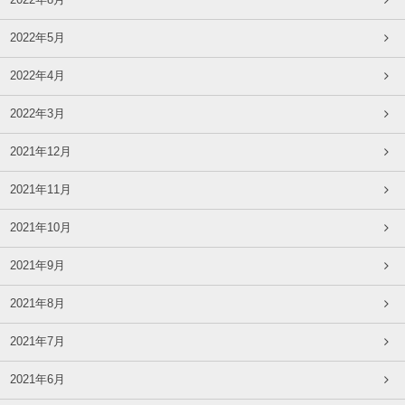
2022年8月
2022年5月
2022年4月
2022年3月
2021年12月
2021年11月
2021年10月
2021年9月
2021年8月
2021年7月
2021年6月