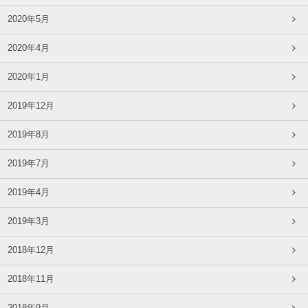
2020年5月
2020年4月
2020年1月
2019年12月
2019年8月
2019年7月
2019年4月
2019年3月
2018年12月
2018年11月