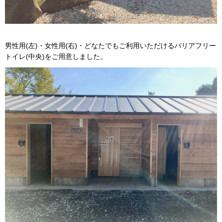
男性用(左)・女性用(右)・どなたでもご利用いただけるバリアフリー
トイレ(中央)をご用意しました。