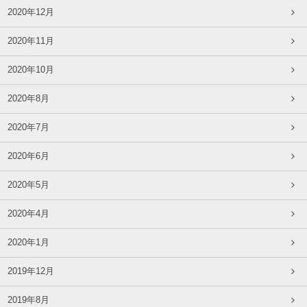
2020年12月
2020年11月
2020年10月
2020年8月
2020年7月
2020年6月
2020年5月
2020年4月
2020年1月
2019年12月
2019年8月