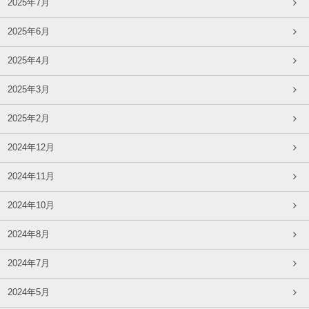
2025年7月
2025年6月
2025年4月
2025年3月
2025年2月
2024年12月
2024年11月
2024年10月
2024年8月
2024年7月
2024年5月