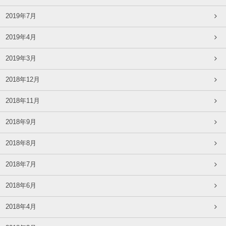
2019年7月
2019年4月
2019年3月
2018年12月
2018年11月
2018年9月
2018年8月
2018年7月
2018年6月
2018年4月