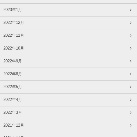
2023年1月
2022年12月
2022年11月
2022年10月
2022年9月
2022年8月
2022年5月
2022年4月
2022年3月
2021年12月