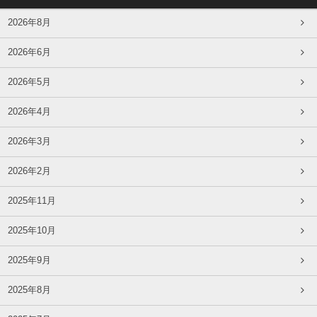
2026年8月
2026年6月
2026年5月
2026年4月
2026年3月
2026年2月
2025年11月
2025年10月
2025年9月
2025年8月