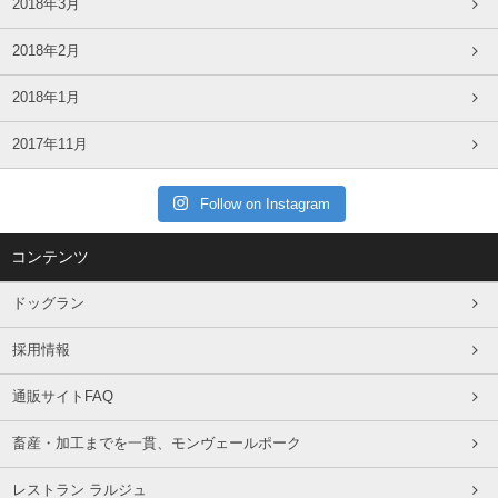
2018年3月
2018年2月
2018年1月
2017年11月
Follow on Instagram
コンテンツ
ドッグラン
採用情報
通販サイトFAQ
畜産・加工までを一貫、モンヴェールポーク
レストラン ラルジュ