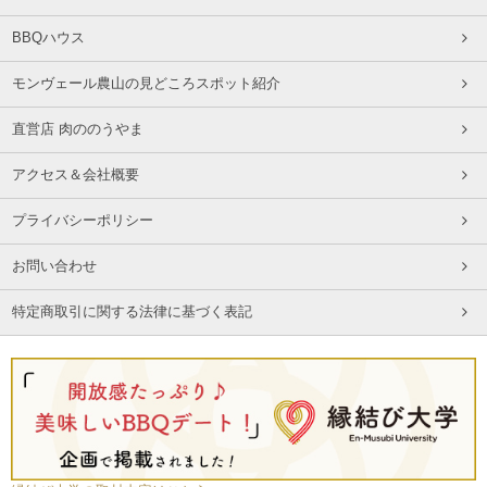
BBQハウス
モンヴェール農山の見どころスポット紹介
直営店 肉ののうやま
アクセス＆会社概要
プライバシーポリシー
お問い合わせ
特定商取引に関する法律に基づく表記