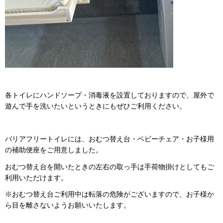
各トイレにハンドソープ・消毒液を設置しておりますので、屋外で
遊んで手を洗いたいというときにもぜひご利用ください。
バリアフリートイレには、おむつ替え台・ベビーチェア・お子様用
の補助便座をご用意しました。
おむつ替え台を開いたときの左右の取っ手は手荷物掛けとしてもご
利用いただけます。
※おむつ替え台ご利用中は転落の危険がございますので、お子様か
ら目を離さないようお願いいたします。