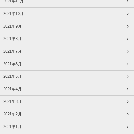
2021年11月
2021年10月
2021年9月
2021年8月
2021年7月
2021年6月
2021年5月
2021年4月
2021年3月
2021年2月
2021年1月