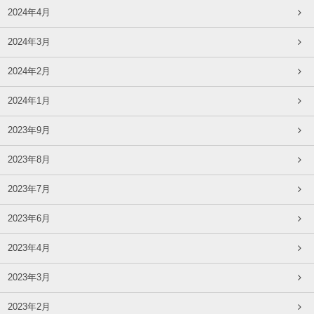
2024年4月
2024年3月
2024年2月
2024年1月
2023年9月
2023年8月
2023年7月
2023年6月
2023年4月
2023年3月
2023年2月