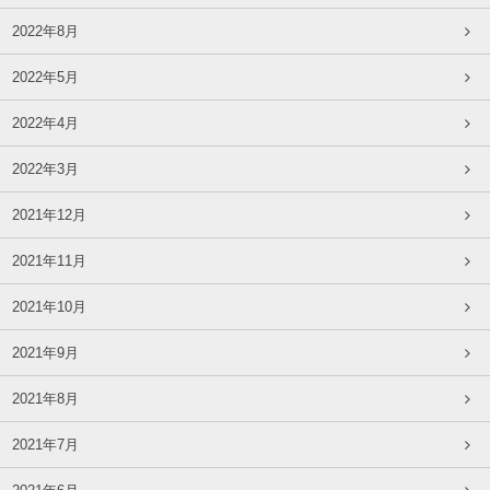
2022年8月
2022年5月
2022年4月
2022年3月
2021年12月
2021年11月
2021年10月
2021年9月
2021年8月
2021年7月