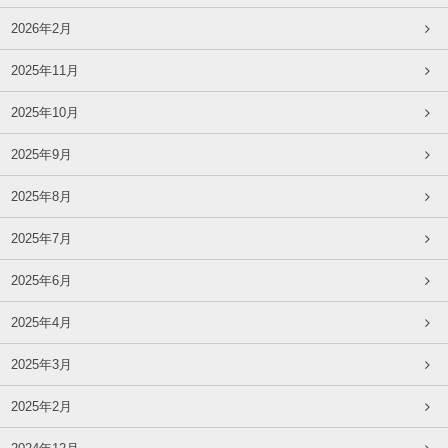
2026年2月
2025年11月
2025年10月
2025年9月
2025年8月
2025年7月
2025年6月
2025年4月
2025年3月
2025年2月