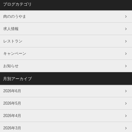
ブログカテゴリ
肉ののうやま
求人情報
レストラン
キャンペーン
お知らせ
月別アーカイブ
2026年6月
2026年5月
2026年4月
2026年3月