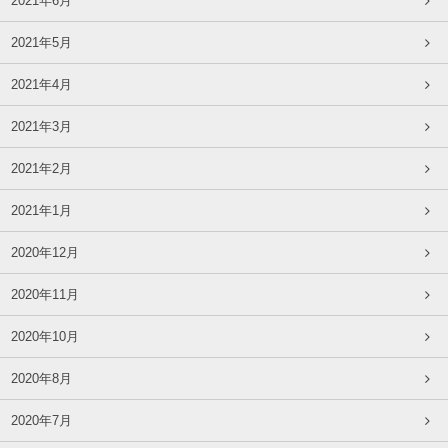
2021年6月
2021年5月
2021年4月
2021年3月
2021年2月
2021年1月
2020年12月
2020年11月
2020年10月
2020年8月
2020年7月