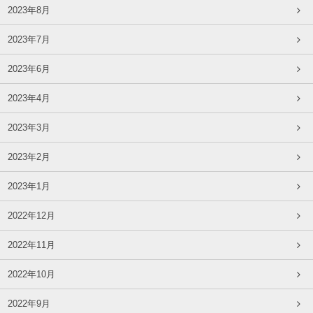
2023年8月
2023年7月
2023年6月
2023年4月
2023年3月
2023年2月
2023年1月
2022年12月
2022年11月
2022年10月
2022年9月