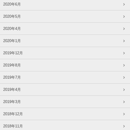
2020年6月
2020年5月
2020年4月
2020年1月
2019年12月
2019年8月
2019年7月
2019年4月
2019年3月
2018年12月
2018年11月