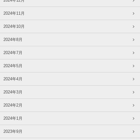
2024年12月
2024年11月
2024年10月
2024年8月
2024年7月
2024年5月
2024年4月
2024年3月
2024年2月
2024年1月
2023年9月