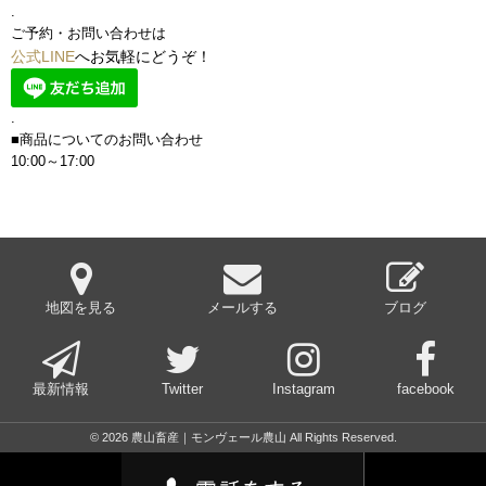
.
ご予約・お問い合わせは
公式LINE
へお気軽にどうぞ！
.
■商品についてのお問い合わせ
10:00～17:00
地図を見る
メールする
ブログ
最新情報
Twitter
Instagram
facebook
© 2026 農山畜産｜モンヴェール農山 All Rights Reserved.