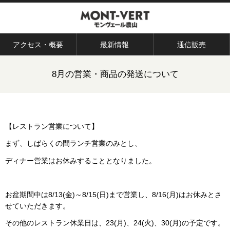
アクセス・概要
最新情報
通信販売
8月の営業・商品の発送について
【レストラン営業について】
まず、しばらくの間ランチ営業のみとし、
ディナー営業はお休みすることとなりました。
お盆期間中は8/13(金)～8/15(日)まで営業し、8/16(月)はお休みとさ
せていただきます。
その他のレストラン休業日は、23(月)、24(火)、30(月)の予定です。