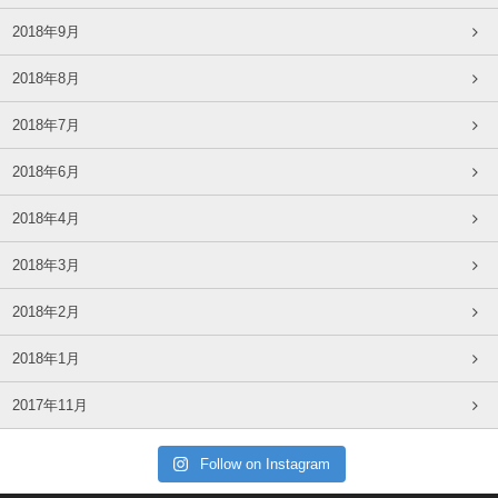
2018年9月
2018年8月
2018年7月
2018年6月
2018年4月
2018年3月
2018年2月
2018年1月
2017年11月
Follow on Instagram