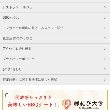
レストラン ラルジュ
BBQハウス
モンヴェール農山の見どころスポット紹介
直営店 肉ののうやま
アクセス＆会社概要
プライバシーポリシー
お問い合わせ
特定商取引に関する法律に基づく表記