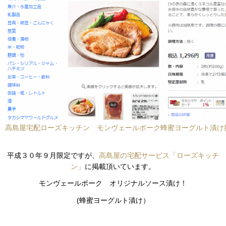
高島屋宅配ローズキッチン モンヴェールポーク蜂蜜ヨーグルト漬け
平成３０年９月限定ですが、
高島屋の宅配サービス「ローズキッチ
ン」
に掲載頂いています。
モンヴェールポーク オリジナルソース漬け！
(蜂蜜ヨーグルト漬け）