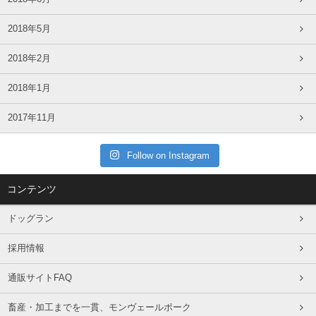
2018年5月
2018年2月
2018年1月
2017年11月
Follow on Instagram
コンテンツ
ドッグラン
採用情報
通販サイトFAQ
畜産・加工までを一貫、モンヴェールポーク