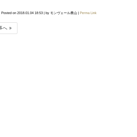
Posted on
2018.01.04 18:53
|
by
モンヴェール農山
|
Perma Link
事へ