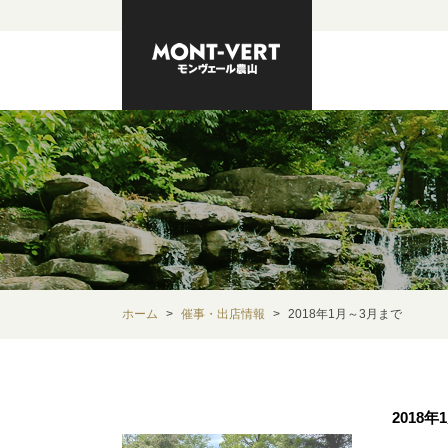
ホーム
催事・出店情報
2018年1月～3月まで
2018