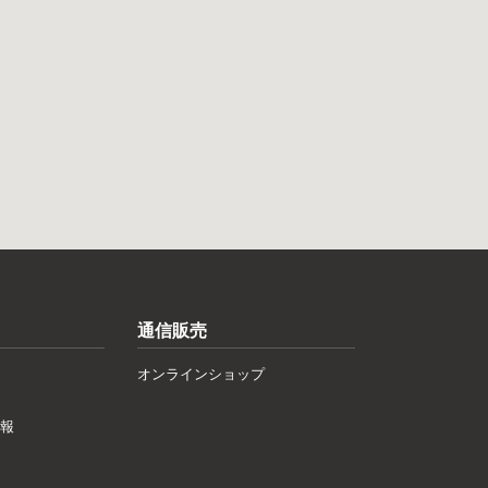
通信販売
オンラインショップ
報