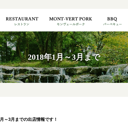
2018年1月～3月まで
年1月～3月までの出店情報です！