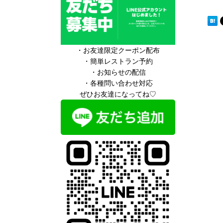
・お友達限定クーポン配布
・簡単レストラン予約
・お知らせの配信
・各種問い合わせ対応
ぜひお友達になってね♡