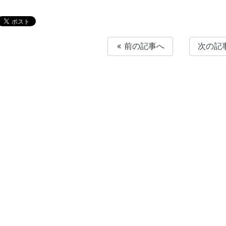
前の記事へ
次の記