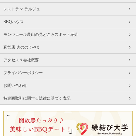
レストラン ラルジュ
BBQハウス
モンヴェール農山の見どころスポット紹介
直営店 肉ののうやま
アクセス＆会社概要
プライバシーポリシー
お問い合わせ
特定商取引に関する法律に基づく表記