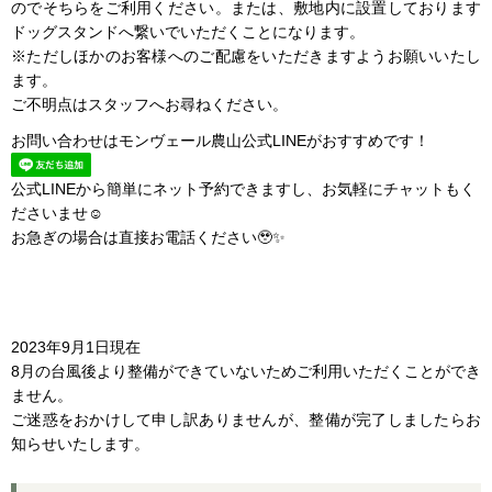
のでそちらをご利用ください。または、敷地内に設置しております
ドッグスタンドへ繋いでいただくことになります。
※ただしほかのお客様へのご配慮をいただきますようお願いいたし
ます。
ご不明点はスタッフへお尋ねください。
お問い合わせはモンヴェール農山公式LINEがおすすめです！
公式LINEから簡単にネット予約できますし、お気軽にチャットもく
ださいませ☺
お急ぎの場合は直接お電話ください🥹✨
2023年9月1日現在
8月の台風後より整備ができていないためご利用いただくことができ
ません。
ご迷惑をおかけして申し訳ありませんが、整備が完了しましたらお
知らせいたします。