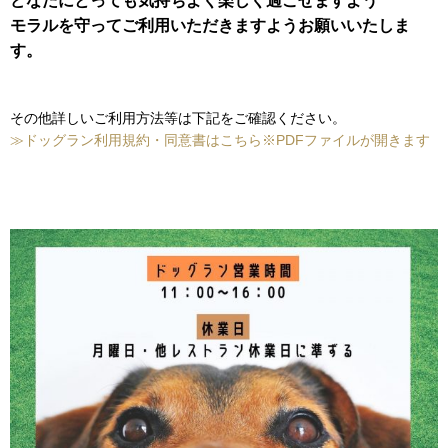
どなたにとっても気持ちよく楽しく過ごせますよう
モラルを守ってご利用いただきますようお願いいたしま
す。
その他詳しいご利用方法等は下記をご確認ください。
≫ドッグラン利用規約・同意書はこちら※PDFファイルが開きます