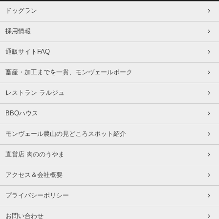
ドッグラン
採用情報
通販サイトFAQ
畜産・加工までを一貫、モンヴェールポーク
レストラン ラルジュ
BBQハウス
モンヴェール農山の見どころスポット紹介
直営店 肉ののうやま
アクセス＆会社概要
プライバシーポリシー
お問い合わせ