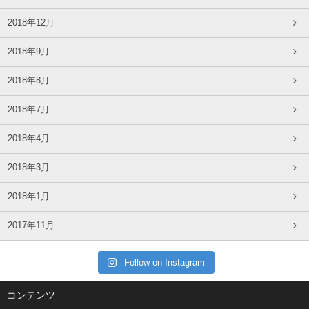
2018年12月
2018年9月
2018年8月
2018年7月
2018年4月
2018年3月
2018年1月
2017年11月
Follow on Instagram
コンテンツ