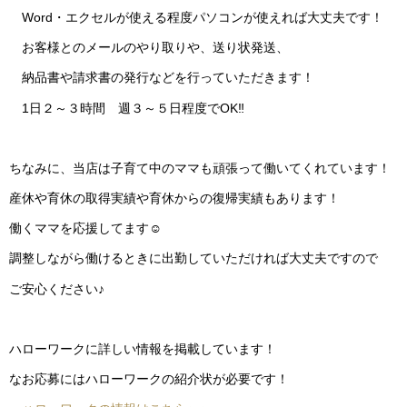
Word・エクセルが使える程度パソコンが使えれば大丈夫です！
お客様とのメールのやり取りや、送り状発送、
納品書や請求書の発行などを行っていただきます！
1日２～３時間 週３～５日程度でOK‼
ちなみに、当店は子育て中のママも頑張って働いてくれています！
産休や育休の取得実績や育休からの復帰実績もあります！
働くママを応援してます☺
調整しながら働けるときに出勤していただければ大丈夫ですので
ご安心ください♪
ハローワークに詳しい情報を掲載しています！
なお応募にはハローワークの紹介状が必要です！