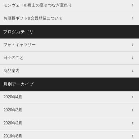
モンヴェール農山の夏☺つなぎ夏祭り
お歳暮ギフト&会員登録について
ブログカテゴリ
フォトギャラリー
日々のこと
商品案内
月別アーカイブ
2020年4月
2020年3月
2020年2月
2019年8月