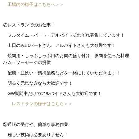
工場内の様子はこちらへ＞＞
②レストランでのお仕事！
フルタイム・パート・アルバイトそれぞれ募集しています！
土日のみのパートさん、アルバイトさんも大歓迎です！
焼肉用・しゃぶしゃぶ用のお肉の盛り付け、豚肉を使った料理、
ハム・ソーセージの提供
配膳・皿洗い・清掃業務などを一緒にしていただきます！
明るく元気な方なら大歓迎です！
GW期間中だけのアルバイトさんも大歓迎です！
レストランの様子はこちら＞＞
③通販の受付や、簡単な事務作業
難しい技術は必要ありません！