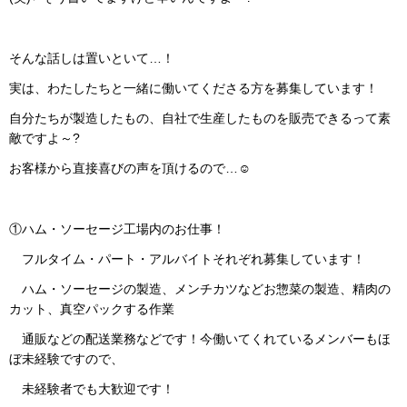
そんな話しは置いといて…！
実は、わたしたちと一緒に働いてくださる方を募集しています！
自分たちが製造したもの、自社で生産したものを販売できるって素
敵ですよ～?
お客様から直接喜びの声を頂けるので…☺
①ハム・ソーセージ工場内のお仕事！
フルタイム・パート・アルバイトそれぞれ募集しています！
ハム・ソーセージの製造、メンチカツなどお惣菜の製造、精肉の
カット、真空パックする作業
通販などの配送業務などです！今働いてくれているメンバーもほ
ぼ未経験ですので、
未経験者でも大歓迎です！