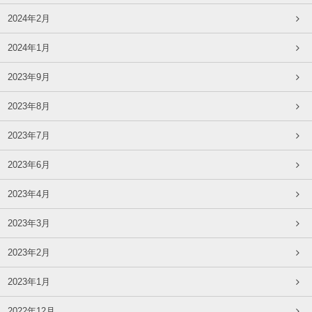
2024年2月
2024年1月
2023年9月
2023年8月
2023年7月
2023年6月
2023年4月
2023年3月
2023年2月
2023年1月
2022年12月