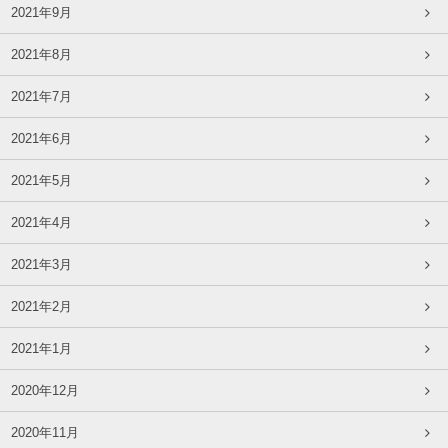
2021年9月
2021年8月
2021年7月
2021年6月
2021年5月
2021年4月
2021年3月
2021年2月
2021年1月
2020年12月
2020年11月