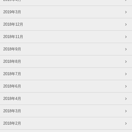
2019年3月
2018年12月
2018年11月
2018年9月
2018年8月
2018年7月
2018年6月
2018年4月
2018年3月
2018年2月