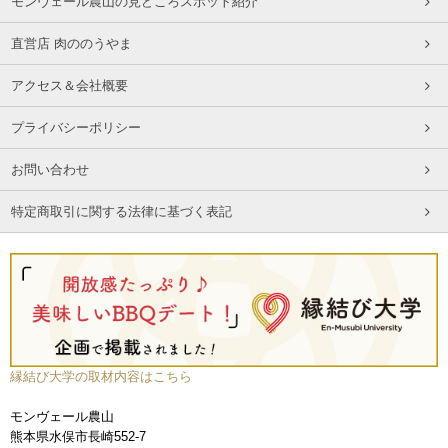
モンヴェール農山の見どころスポット紹介
直営店 肉ののうやま
アクセス＆会社概要
プライバシーポリシー
お問い合わせ
特定商取引に関する法律に基づく表記
縁結び大学の取材内容はこちら
モンヴェール農山
熊本県水俣市長崎552-7