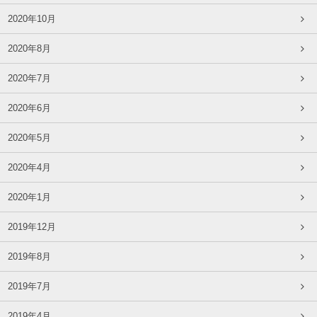
2020年10月
2020年8月
2020年7月
2020年6月
2020年5月
2020年4月
2020年1月
2019年12月
2019年8月
2019年7月
2019年4月