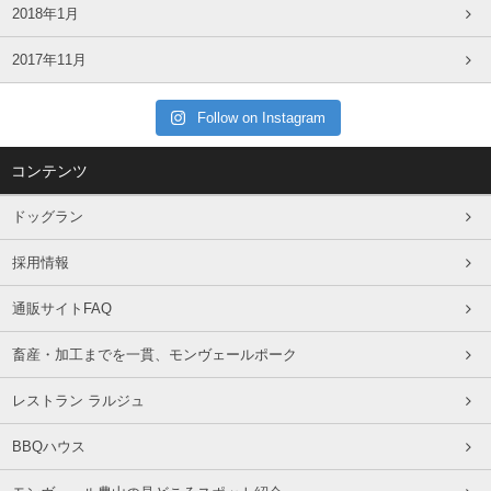
2018年1月
2017年11月
Follow on Instagram
コンテンツ
ドッグラン
採用情報
通販サイトFAQ
畜産・加工までを一貫、モンヴェールポーク
レストラン ラルジュ
BBQハウス