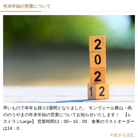
年末年始の営業について
早いもので本年も残り2週間となりました。 モンヴェール農山・肉
ののうやまの年末年始の営業についてお知らせいたします！ 【レ
ストランLarge】 営業時間11：00～15：00 食事のラストオーダー
は14：0…
続きを読む