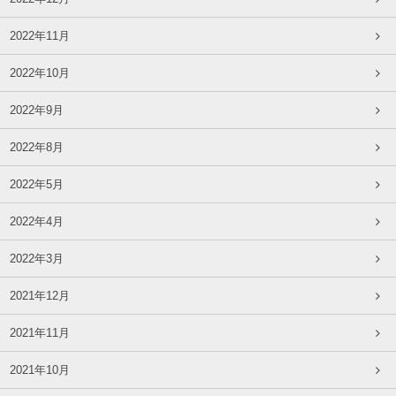
2022年11月
2022年10月
2022年9月
2022年8月
2022年5月
2022年4月
2022年3月
2021年12月
2021年11月
2021年10月