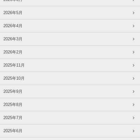
2026年5月
2026年4月
2026年3月
2026年2月
2025年11月
2025年10月
2025年9月
2025年8月
2025年7月
2025年6月