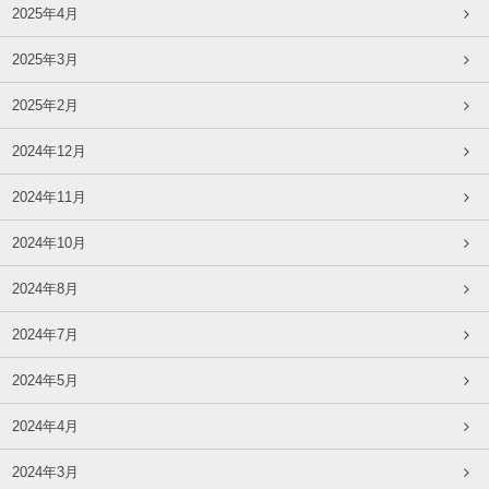
2025年4月
2025年3月
2025年2月
2024年12月
2024年11月
2024年10月
2024年8月
2024年7月
2024年5月
2024年4月
2024年3月