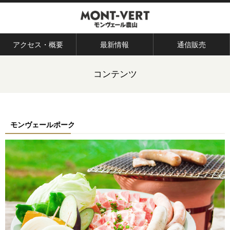
アクセス・概要
最新情報
通信販売
コンテンツ
モンヴェールポーク