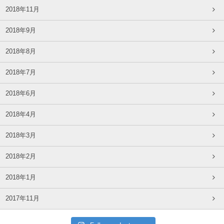
2018年11月
2018年9月
2018年8月
2018年7月
2018年6月
2018年4月
2018年3月
2018年2月
2018年1月
2017年11月