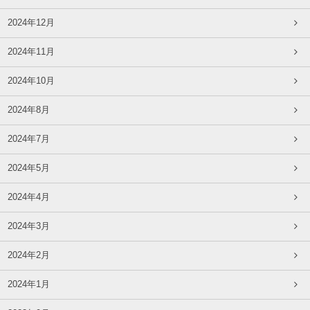
2024年12月
2024年11月
2024年10月
2024年8月
2024年7月
2024年5月
2024年4月
2024年3月
2024年2月
2024年1月