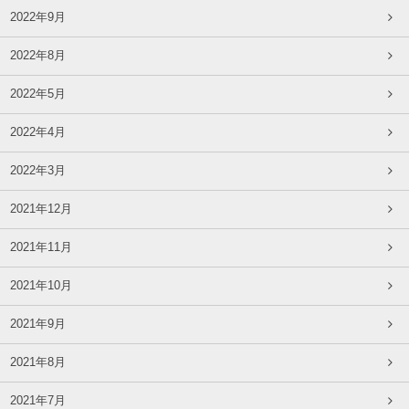
2022年9月
2022年8月
2022年5月
2022年4月
2022年3月
2021年12月
2021年11月
2021年10月
2021年9月
2021年8月
2021年7月