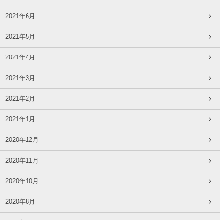
2021年6月
2021年5月
2021年4月
2021年3月
2021年2月
2021年1月
2020年12月
2020年11月
2020年10月
2020年8月