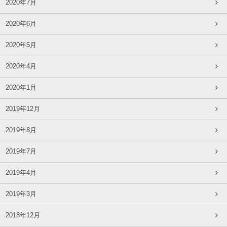
2020年7月
2020年6月
2020年5月
2020年4月
2020年1月
2019年12月
2019年8月
2019年7月
2019年4月
2019年3月
2018年12月