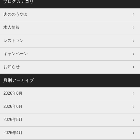
ブログカテゴリ
肉ののうやま
求人情報
レストラン
キャンペーン
お知らせ
月別アーカイブ
2026年8月
2026年6月
2026年5月
2026年4月