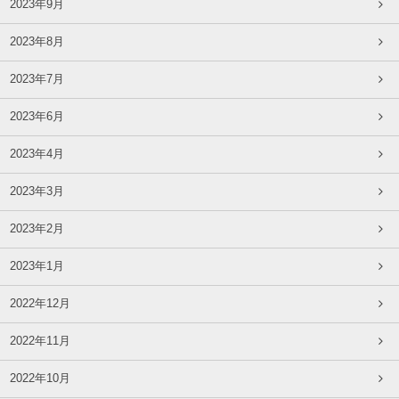
2023年9月
2023年8月
2023年7月
2023年6月
2023年4月
2023年3月
2023年2月
2023年1月
2022年12月
2022年11月
2022年10月