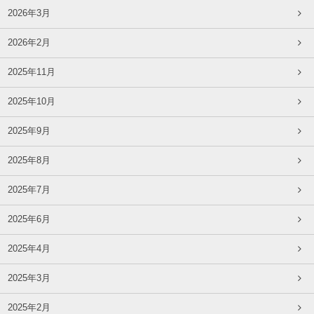
2026年3月
2026年2月
2025年11月
2025年10月
2025年9月
2025年8月
2025年7月
2025年6月
2025年4月
2025年3月
2025年2月