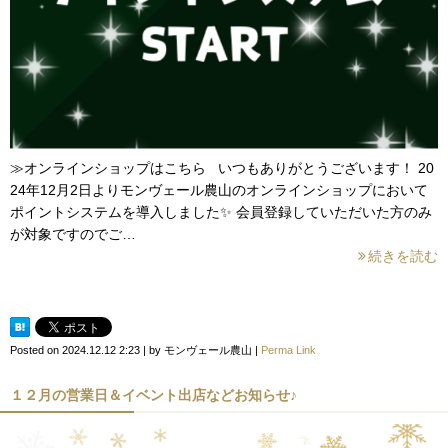
≫オンラインショップはこちら いつもありがとうございます！ 20
24年12月2日よりモンヴェール農山のオンラインショップにおいて
ポイントシステムを導入しました✨ 会員登録していただいた方のみ
が対象ですのでご…
続きを読む
Posted on
2024.12.12 2:23
|
by
モンヴェール農山
|
Perma Link
１２月の営業日＆イベント出店などお知らせ♪