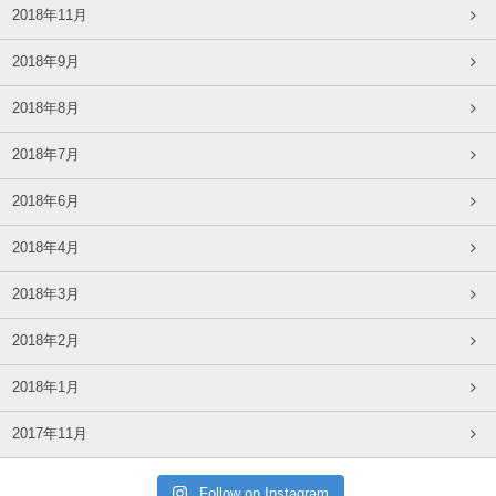
2018年11月
2018年9月
2018年8月
2018年7月
2018年6月
2018年4月
2018年3月
2018年2月
2018年1月
2017年11月
Follow on Instagram