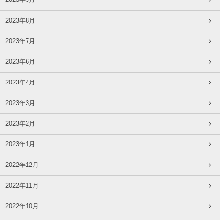
2023年9月
2023年8月
2023年7月
2023年6月
2023年4月
2023年3月
2023年2月
2023年1月
2022年12月
2022年11月
2022年10月