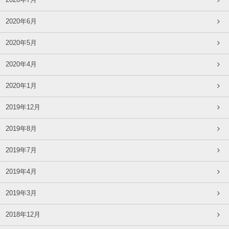
2020年7月
2020年6月
2020年5月
2020年4月
2020年1月
2019年12月
2019年8月
2019年7月
2019年4月
2019年3月
2018年12月