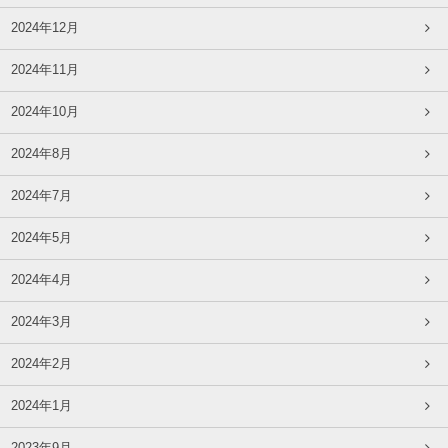
2024年12月
2024年11月
2024年10月
2024年8月
2024年7月
2024年5月
2024年4月
2024年3月
2024年2月
2024年1月