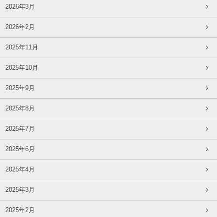
2026年3月
2026年2月
2025年11月
2025年10月
2025年9月
2025年8月
2025年7月
2025年6月
2025年4月
2025年3月
2025年2月