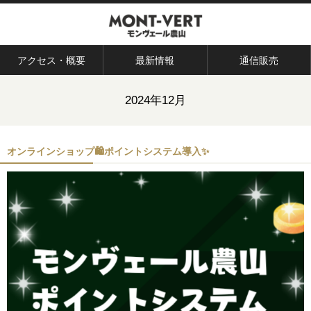
アクセス・概要
最新情報
通信販売
2024年12月
オンラインショップ🛍ポイントシステム導入✨