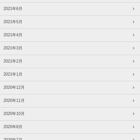
2021年6月
2021年5月
2021年4月
2021年3月
2021年2月
2021年1月
2020年12月
2020年11月
2020年10月
2020年8月