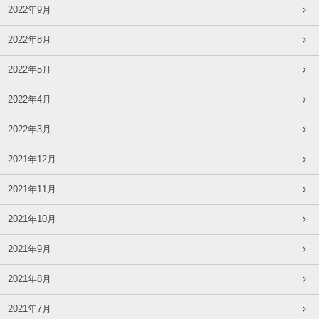
2022年9月
2022年8月
2022年5月
2022年4月
2022年3月
2021年12月
2021年11月
2021年10月
2021年9月
2021年8月
2021年7月