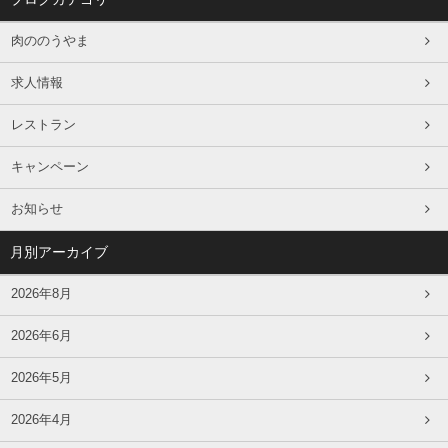
肉ののうやま
求人情報
レストラン
キャンペーン
お知らせ
月別アーカイブ
2026年8月
2026年6月
2026年5月
2026年4月