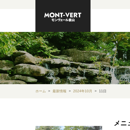
ホーム
最新情報
2024年10月
11日
メニ