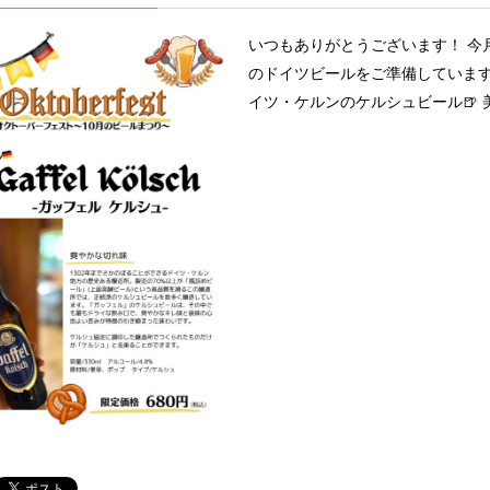
いつもありがとうございます！ 今
のドイツビールをご準備しています
イツ・ケルンのケルシュビール🍺