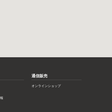
通信販売
オンラインショップ
報