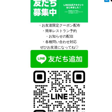
・お友達限定クーポン配布
・簡単レストラン予約
・お知らせの配信
・各種問い合わせ対応
ぜひお友達になってね♡