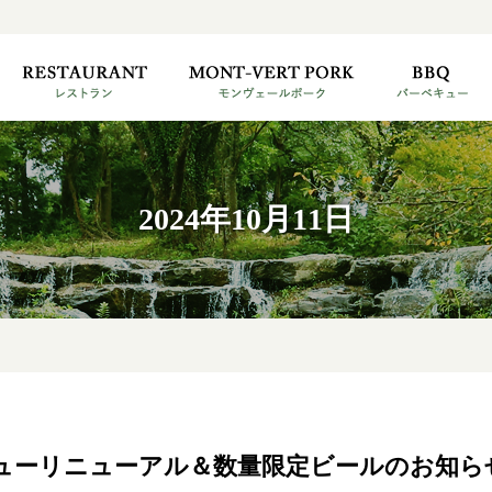
2024年10月11日
ューリニューアル＆数量限定ビールのお知ら