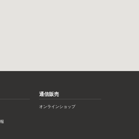
通信販売
オンラインショップ
報