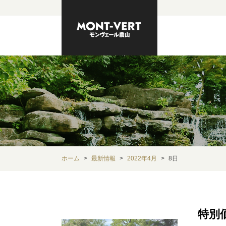
ホーム
最新情報
2022年4月
8日
特別