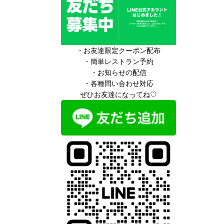
・お友達限定クーポン配布
・簡単レストラン予約
・お知らせの配信
・各種問い合わせ対応
ぜひお友達になってね♡