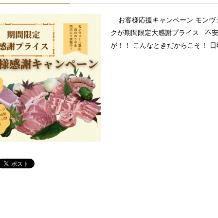
お客様応援キャンペーン モンヴ
クが期間限定大感謝プライス 不安
が！！ こんなときだからこそ！ 